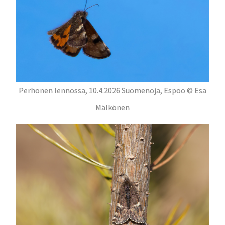
Perhonen lennossa, 10.4.2026 Suomenoja, Espoo © Esa
Mälkönen