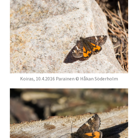
Koiras, 10.4.2016 Parainen © Håkan Söderholm