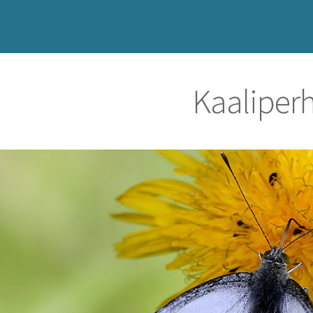
Kaaliper