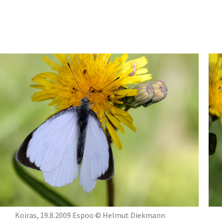
Koiras, 19.8.2009 Espoo © Helmut Diekmann