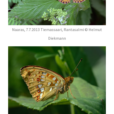
Naaras, 7.7.2013 Tiemassaari, Rantasalmi © Helmut
Diekmann