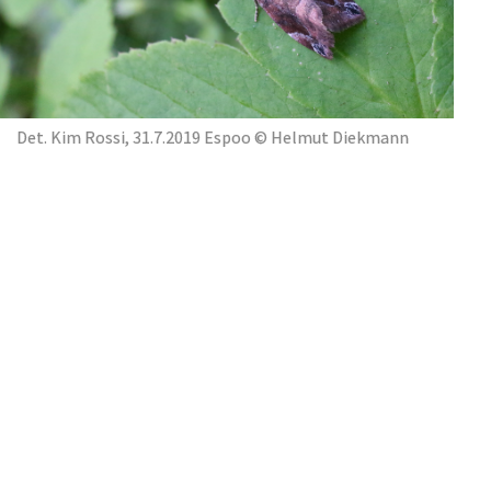
Det. Kim Rossi, 31.7.2019 Espoo © Helmut Diekmann