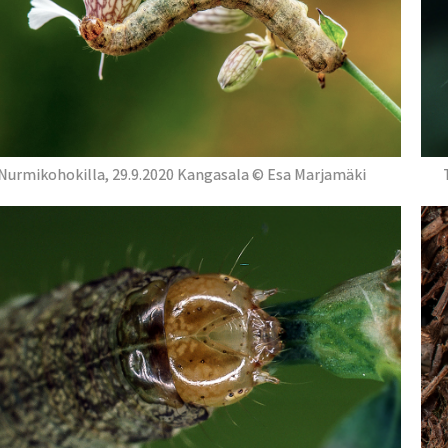
Nurmikohokilla, 29.9.2020 Kangasala © Esa Marjamäki