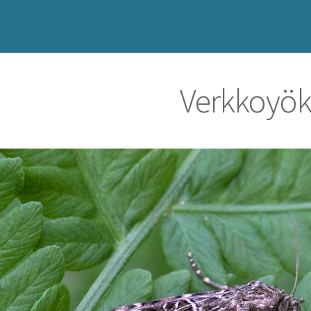
Verkkoyö