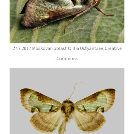
27.7.2017 Moskovan oblast © Ilia Ustyantsev, Creative
Commons