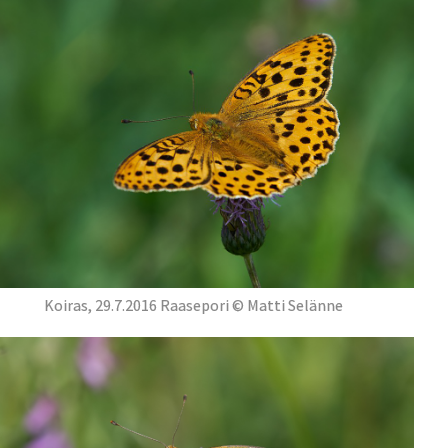
Koiras, 29.7.2016 Raasepori © Matti Selänne