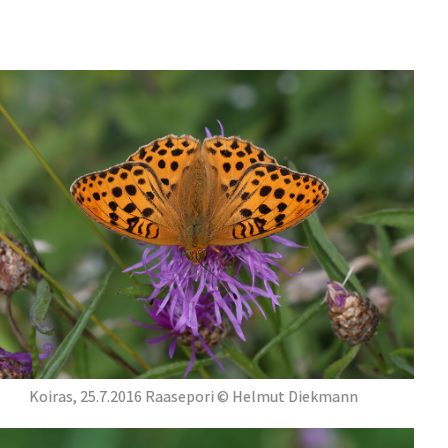
Koiras, 25.7.2016 Raasepori © Helmut Diekmann