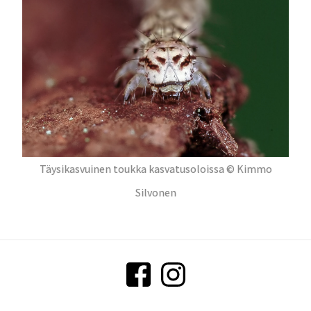
Täysikasvuinen toukka kasvatusoloissa © Kimmo
Silvonen