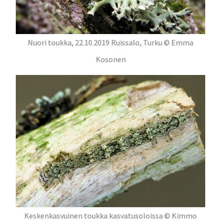
Nuori toukka, 22.10.2019 Ruissalo, Turku © Emma
Kosonen
Keskenkasvuinen toukka kasvatusoloissa © Kimmo