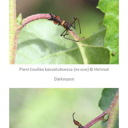
Pieni toukka kasvatuksessa (ex ovo) © Helmut
Diekmann