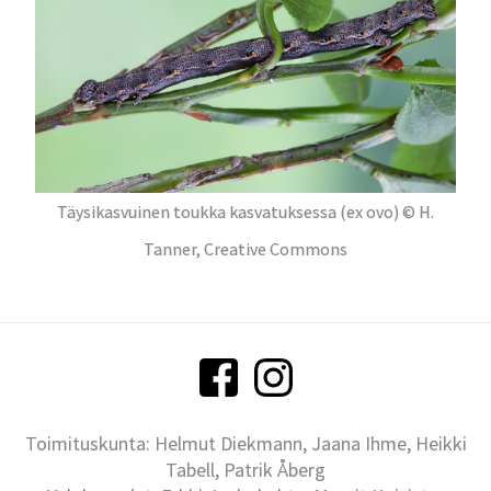
Täysikasvuinen toukka kasvatuksessa (ex ovo) © H.
Tanner, Creative Commons
Toimituskunta: Helmut Diekmann, Jaana Ihme, Heikki
Tabell, Patrik Åberg