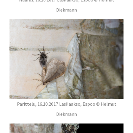
Diekmann
Parittelu, 16.10.2017 Lasilaakso, Espoo © Helmut
Diekmann