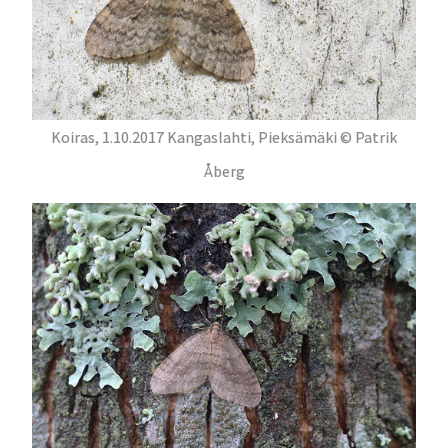
Koiras, 1.10.2017 Kangaslahti, Pieksämäki © Patrik
Åberg