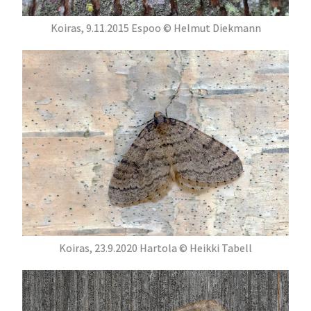
Koiras, 9.11.2015 Espoo © Helmut Diekmann
Koiras, 23.9.2020 Hartola © Heikki Tabell