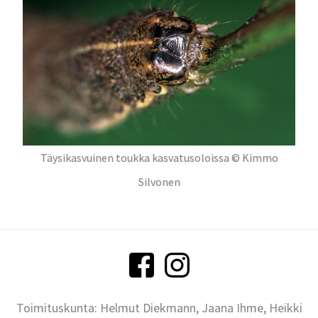
Täysikasvuinen toukka kasvatusoloissa © Kimmo
Silvonen
Toimituskunta: Helmut Diekmann, Jaana Ihme, Heikki