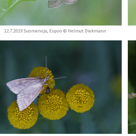
12.7.2019 Suomenoja, Espoo © Helmut Diekmann