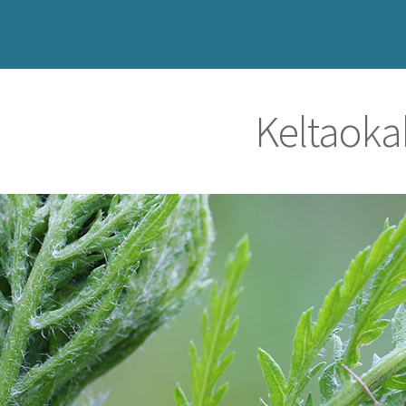
Keltaoka