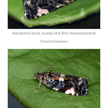
Kasvatettu larva, toukka 16.8.2021 Hämeenkoski ©
Kimmo Silvonen