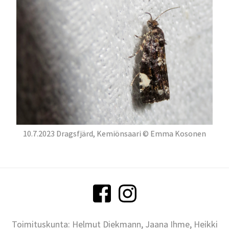
10.7.2023 Dragsfjärd, Kemiönsaari © Emma Kosonen
Toimituskunta: Helmut Diekmann, Jaana Ihme, Heikki