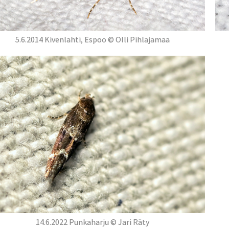
5.6.2014 Kivenlahti, Espoo © Olli Pihlajamaa
14.6.2022 Punkaharju © Jari Räty