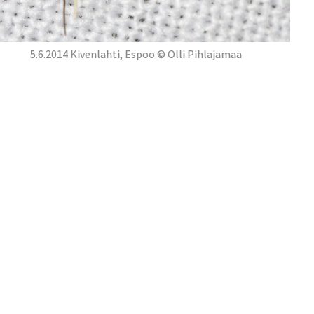
5.6.2014 Kivenlahti, Espoo © Olli Pihlajamaa