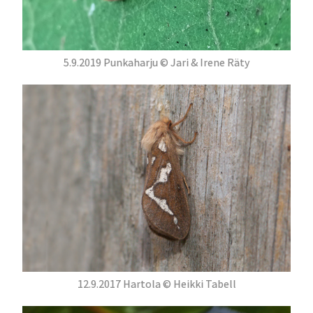
5.9.2019 Punkaharju © Jari & Irene Räty
12.9.2017 Hartola © Heikki Tabell