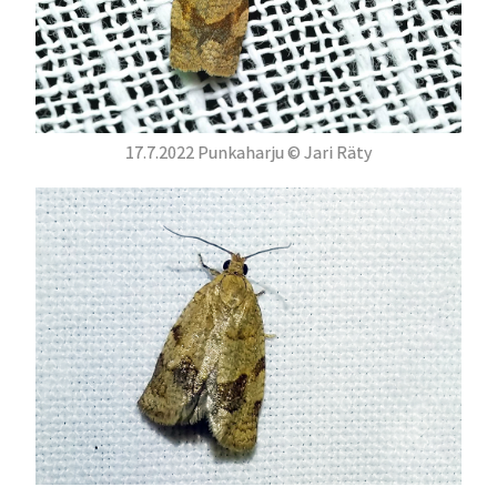
17.7.2022 Punkaharju © Jari Räty