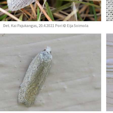
Det. Kai Pajukangas, 20.4.2021 Pori © Eija Soimola