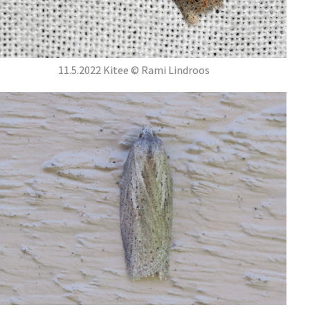
11.5.2022 Kitee © Rami Lindroos