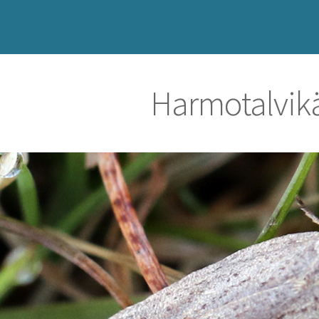
Harmotalvik