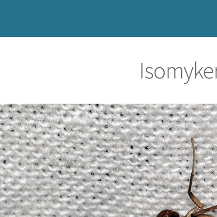
Isomyke