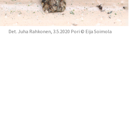
Det. Juha Rahkonen, 3.5.2020 Pori © Eija Soimola