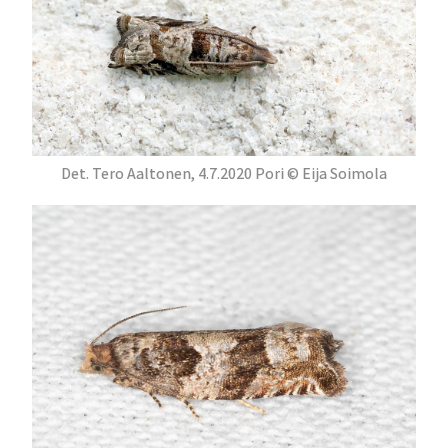
Det. Tero Aaltonen, 4.7.2020 Pori © Eija Soimola