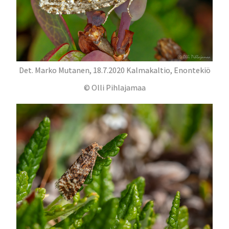
Det. Marko Mutanen, 18.7.2020 Kalmakaltio, Enontekiö
© Olli Pihlajamaa