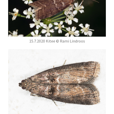
15.7.2020 Kitee © Rami Lindroos