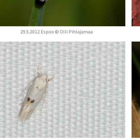
29.5.2012 Espoo © Olli Pihlajamaa