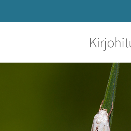
Kirjohit