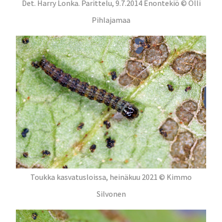
Det. Harry Lonka. Parittelu, 9.7.2014 Enontekiö © Olli
Pihlajamaa
Toukka kasvatusloissa, heinäkuu 2021 © Kimmo
Silvonen