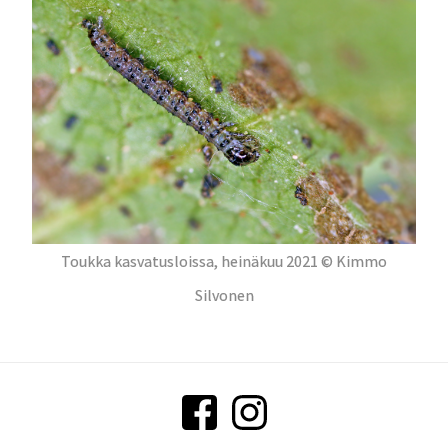
Toukka kasvatusloissa, heinäkuu 2021 © Kimmo
Silvonen