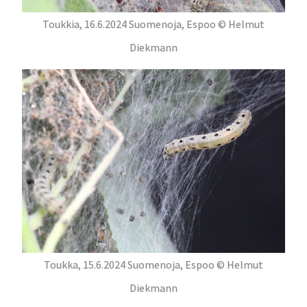
Toukkia, 16.6.2024 Suomenoja, Espoo © Helmut
Diekmann
Toukka, 15.6.2024 Suomenoja, Espoo © Helmut
Diekmann