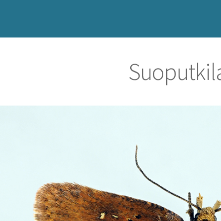
Suoputkil