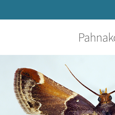
Pahnak