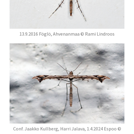
13.9.2016 Föglö, Ahvenanmaa © Rami Lindroos
Conf. Jaakko Kullberg, Harri Jalava, 1.4.2024 Espoo ©