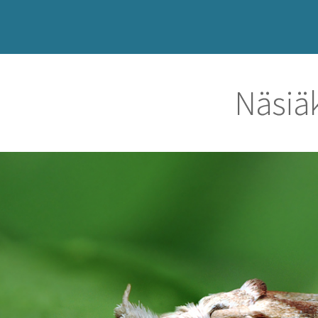
Näsiä