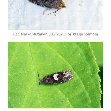
Det. Marko Mutanen, 13.7.2020 Pori © Eija Soimola