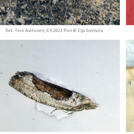
Det. Tero Aaltonen, 6.9.2021 Pori © Eija Soimola