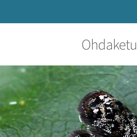
Ohdaketu