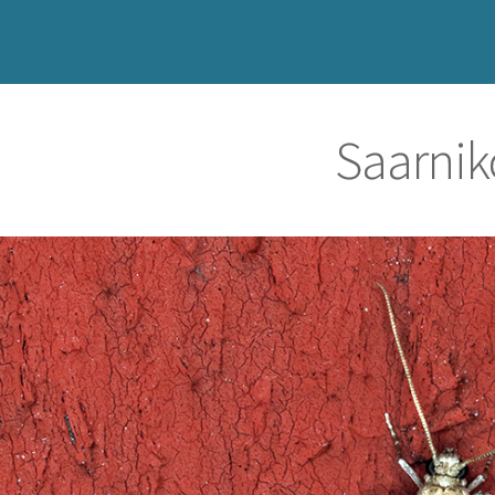
Saarnik