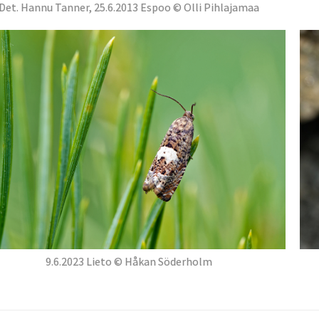
Det. Hannu Tanner, 25.6.2013 Espoo © Olli Pihlajamaa
9.6.2023 Lieto © Håkan Söderholm