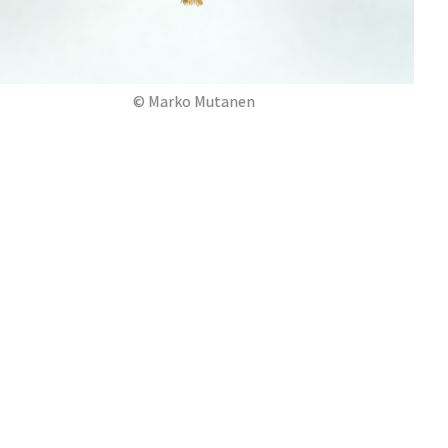
© Marko Mutanen