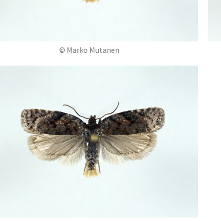
© Marko Mutanen