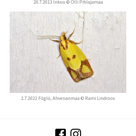
20.7.2013 Inkoo © Olli Pihlajamaa
2.7.2021 Föglö, Ahvenanmaa © Rami Lindroos