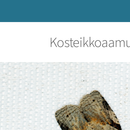
Kosteikkoaamu