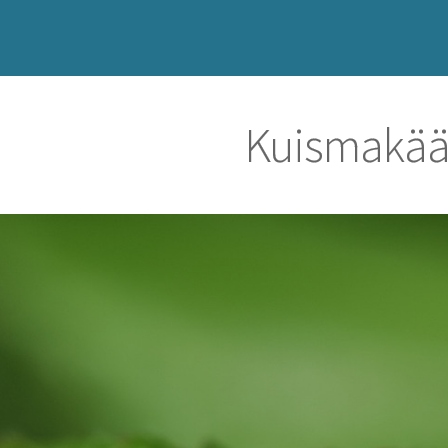
Kuismakää