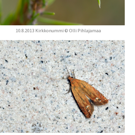
10.8.2013 Kirkkonummi © Olli Pihlajamaa