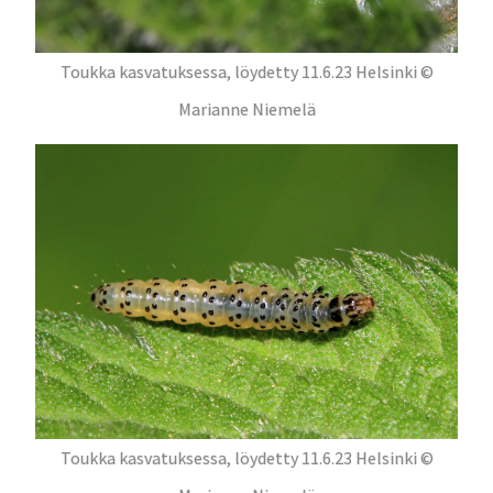
Toukka kasvatuksessa, löydetty 11.6.23 Helsinki ©
Marianne Niemelä
Toukka kasvatuksessa, löydetty 11.6.23 Helsinki ©