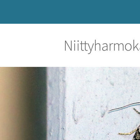
Niittyharmok