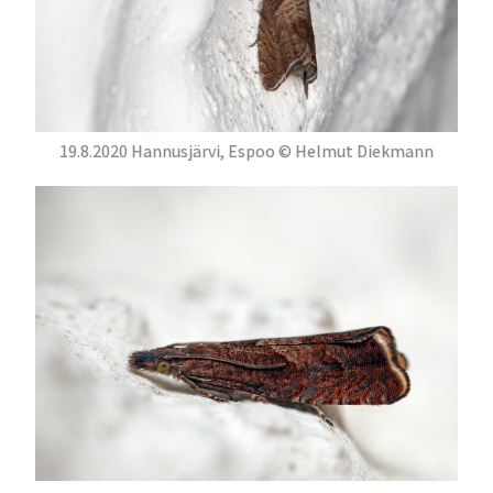
19.8.2020 Hannusjärvi, Espoo © Helmut Diekmann