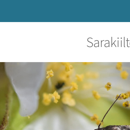
Sarakiil