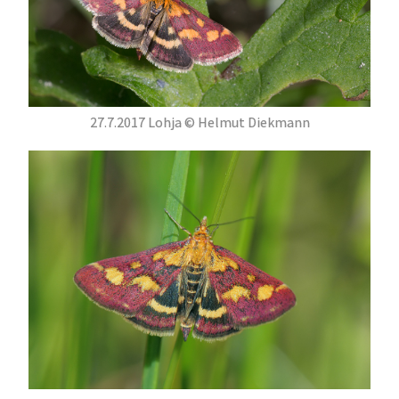
27.7.2017 Lohja © Helmut Diekmann