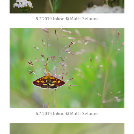
6.7.2019 Inkoo © Matti Selänne
6.7.2019 Inkoo © Matti Selänne