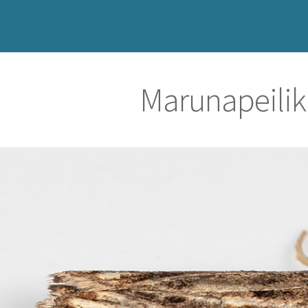
Marunapeilik