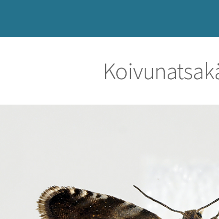
Koivunatsak