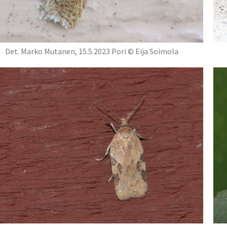
Det. Marko Mutanen, 15.5.2023 Pori © Eija Soimola