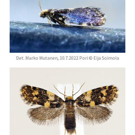
Det. Marko Mutanen, 10.7.2022 Pori © Eija Soimola