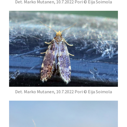
Det. Marko Mutanen, 10.7.2022 Pori © Eija Soimola
Det. Marko Mutanen, 10.7.2022 Pori © Eija Soimola