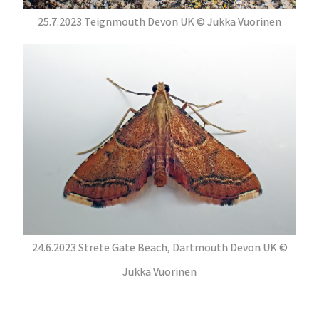
25.7.2023 Teignmouth Devon UK © Jukka Vuorinen
24.6.2023 Strete Gate Beach, Dartmouth Devon UK ©
Jukka Vuorinen