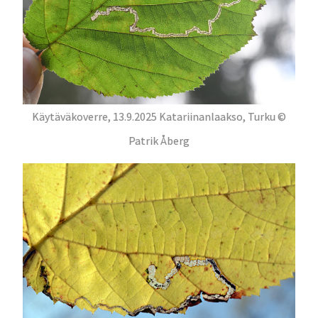
Käytäväkoverre, 13.9.2025 Katariinanlaakso, Turku ©
Patrik Åberg