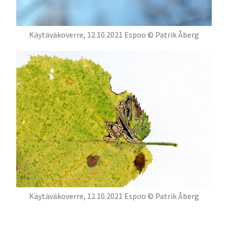
Käytäväkoverre, 12.10.2021 Espoo © Patrik Åberg
Käytäväkoverre, 12.10.2021 Espoo © Patrik Åberg